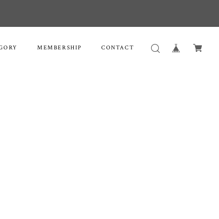
GORY
MEMBERSHIP
CONTACT