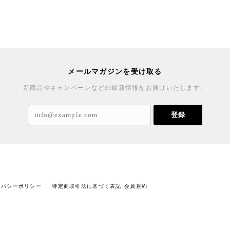
メールマガジンを受け取る
新商品やキャンペーンなどの最新情報をお届けいたします。
登録
イバシーポリシー
特定商取引法に基づく表記
会員規約