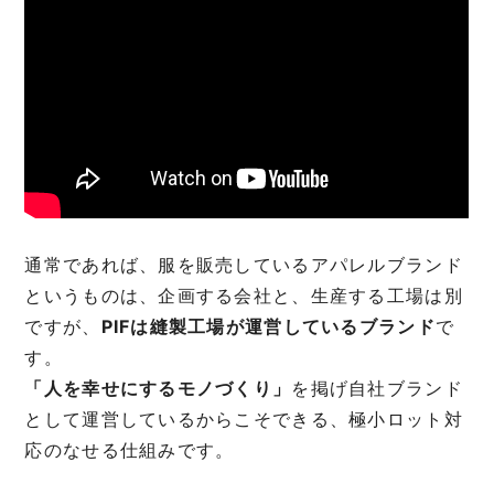
通常であれば、服を販売しているアパレルブランド
というものは、企画する会社と、生産する工場は別
ですが、
PIFは縫製工場が運営しているブランド
で
す。
「人を幸せにするモノづくり」
を掲げ自社ブランド
として運営しているからこそできる、極小ロット対
応のなせる仕組みです。