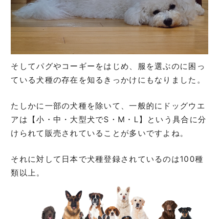
そしてパグやコーギーをはじめ、服を選ぶのに困っ
ている犬種の存在を知るきっかけにもなりました。
たしかに一部の犬種を除いて、一般的にドッグウエ
アは【小・中・大型犬でS・M・L】という具合に分
けられて販売されていることが多いですよね。
それに対して日本で犬種登録されているのは100種
類以上。