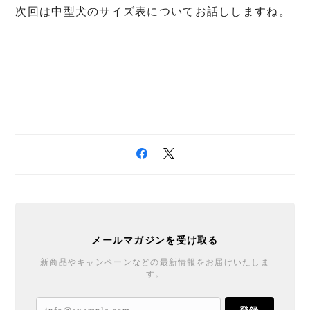
次回は中型犬のサイズ表についてお話ししますね。
メールマガジンを受け取る
新商品やキャンペーンなどの最新情報をお届けいたしま
す。