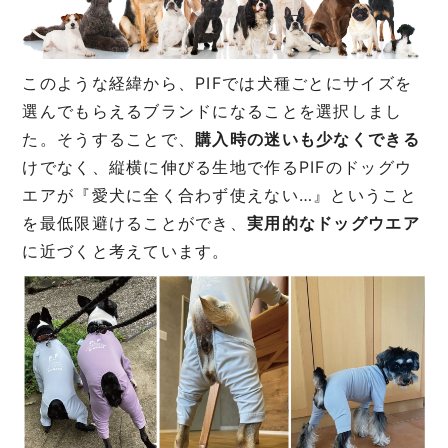
このような経緯から、PIFでは犬種ごとにサイズを
選んでもらえるブランドになることを選択しまし
た。そうすることで、
購入時の迷いも少なくできる
けでなく、縦横に伸びる生地で作るPIFのドッグウ
エアが『愛犬に全く合わず使えない…』ということ
を最低限避けることができ、
実用的なドッグウエア
に近づくと考えています。