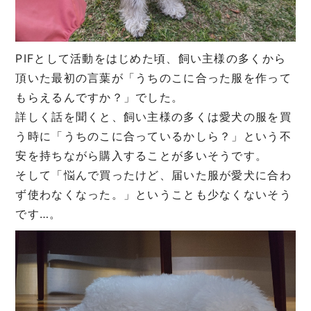
PIFとして活動をはじめた頃、飼い主様の多くから
頂いた最初の言葉が「うちのこに合った服を作って
もらえるんですか？」でした。
詳しく話を聞くと、飼い主様の多くは愛犬の服を買
う時に「うちのこに合っているかしら？」という不
安を持ちながら購入することが多いそうです。
そして「悩んで買ったけど、届いた服が愛犬に合わ
ず使わなくなった。」ということも少なくないそう
です…。