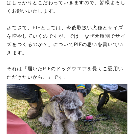
はしっかりとこだわっていきますので、皆様よろし
くお願いいたします。
さてさて、PIFとしては、今後取扱い犬種とサイズ
を増やしていくのですが、では「なぜ犬種別でサイ
ズをつくるのか？」についてPIFの思いを書いてい
きます。
それは『届いたPIFのドッグウエアを長くご愛用い
ただきたいから。』です。