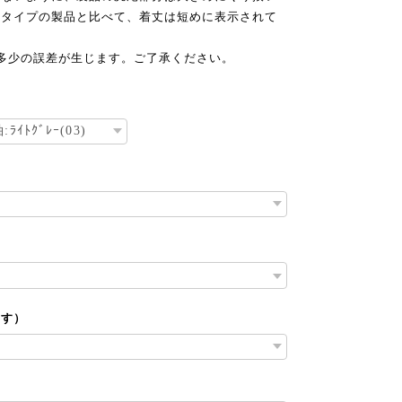
ツタイプの製品と比べて、着丈は短めに表示されて
多少の誤差が生じます。ご了承ください。
ます）