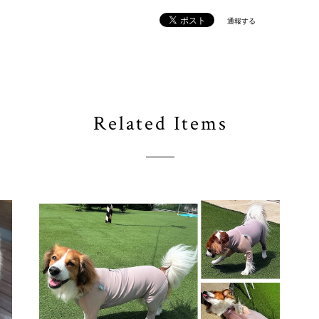
通報する
Related Items